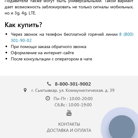
Подавители также могут быть универсальными. Такой вариант
дает возможность заблокировать не только сигналы мобильных,
но и 3g, 4g, LTE.
Как купить?
Через звонок на телефон бесплатной горячей линии
8 (800)
301-90-02
При помощи заказа обратного звонка
Оформление на интернет-сайте
После консультации с оператором в чате
8-800-301-9002
г. Сыктывкар, ул. Коммунистическая, д. 39
Пн-Пт : 10:00-20:00
Сб,Вс : 10:00-19:00
КОНТАКТЫ
ДОСТАВКА И ОПЛАТА