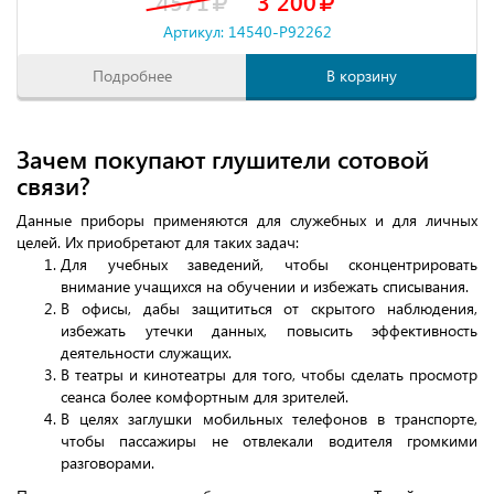
4571
3 200
Артикул: 14540-P92262
Подробнее
В корзину
Зачем покупают глушители сотовой
связи?
Данные приборы применяются для служебных и для личных
целей. Их приобретают для таких задач:
Для учебных заведений, чтобы сконцентрировать
внимание учащихся на обучении и избежать списывания.
В офисы, дабы защититься от скрытого наблюдения,
избежать утечки данных, повысить эффективность
деятельности служащих.
В театры и кинотеатры для того, чтобы сделать просмотр
сеанса более комфортным для зрителей.
В целях заглушки мобильных телефонов в транспорте,
чтобы пассажиры не отвлекали водителя громкими
разговорами.