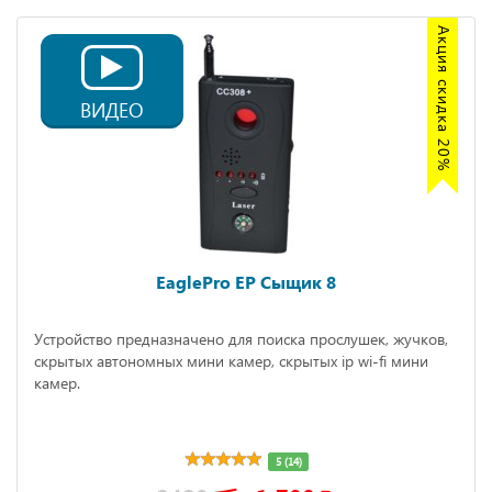
Акция скидка 20%
ВИДЕО
EaglePro EP Сыщик 8
Устройство предназначено для поиска прослушек, жучков,
скрытых автономных мини камер, скрытых ip wi-fi мини
камер.
5 (14)