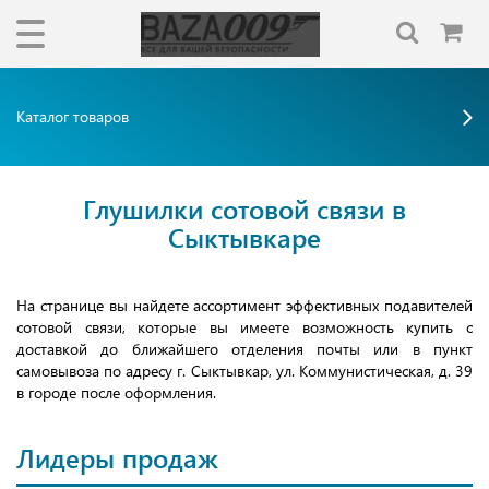
Каталог товаров
Глушилки сотовой связи в
Сыктывкаре
На странице вы найдете ассортимент эффективных подавителей
сотовой связи, которые вы имеете возможность купить с
доставкой до ближайшего отделения почты или в пункт
самовывоза по адресу г. Сыктывкар, ул. Коммунистическая, д. 39
в городе после оформления.
Лидеры продаж